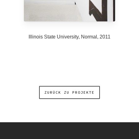
Illinois State University, Normal, 2011
ZURÜCK ZU PROJEKTE