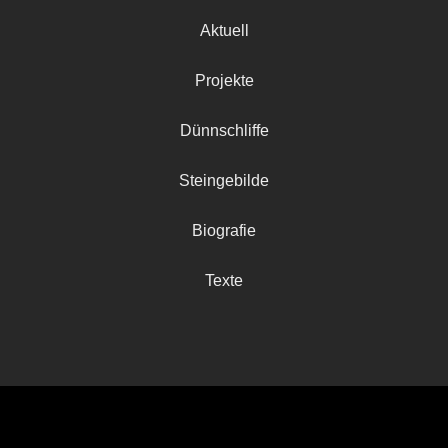
Aktuell
Projekte
Dünnschliffe
Steingebilde
Biografie
Texte