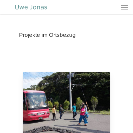
Projekte im Ortsbezug