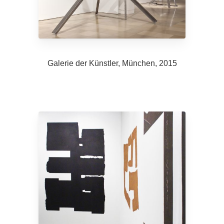
Galerie der Künstler, München, 2015