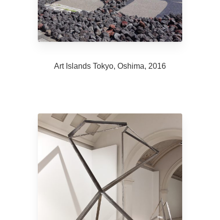
Art Islands Tokyo, Oshima, 2016